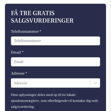
FÅ TRE GRATIS
SALGSVURDERINGER
Telefonnummer *
Email *
Adresse *
Adresse
Dine oplysninger deles med op til tre lokale
ejendomsmæglere, som efterfølgende vil kontakte dig vedr.
salgsvurdering.