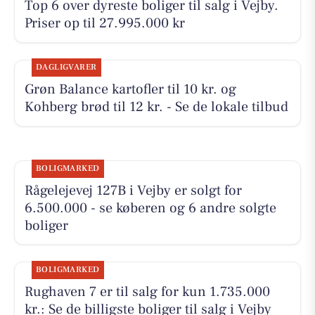
Top 6 over dyreste boliger til salg i Vejby.
Priser op til 27.995.000 kr
DAGLIGVARER
Grøn Balance kartofler til 10 kr. og
Kohberg brød til 12 kr. - Se de lokale tilbud
BOLIGMARKED
Rågelejevej 127B i Vejby er solgt for
6.500.000 - se køberen og 6 andre solgte
boliger
BOLIGMARKED
Rughaven 7 er til salg for kun 1.735.000
kr.: Se de billigste boliger til salg i Vejby