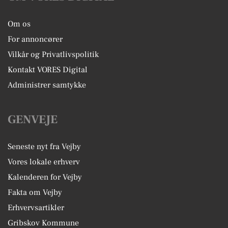
Om os
For annoncører
Vilkår og Privatlivspolitik
Kontakt VORES Digital
Administrer samtykke
GENVEJE
Seneste nyt fra Vejby
Vores lokale erhverv
Kalenderen for Vejby
Fakta om Vejby
Erhvervsartikler
Gribskov Kommune