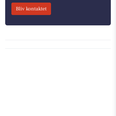
Bliv kontaktet