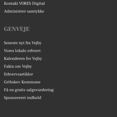
Kontakt VORES Digital
Administrer samtykke
GENVEJE
Seneste nyt fra Vejby
Vores lokale erhverv
Kalenderen for Vejby
Fakta om Vejby
Erhvervsartikler
Gribskov Kommune
Få en gratis salgsvurdering
Sponsoreret indhold