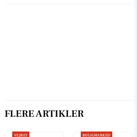
FLERE ARTIKLER
VEJRET
BOLIGMARKED