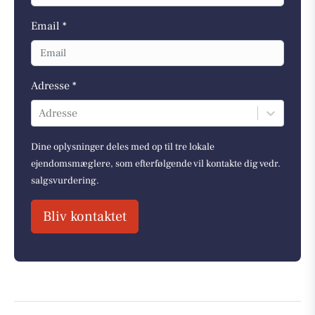
Email *
Adresse *
Adresse
Dine oplysninger deles med op til tre lokale
ejendomsmæglere, som efterfølgende vil kontakte dig vedr.
salgsvurdering.
Bliv kontaktet