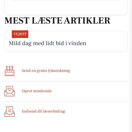
MEST LÆSTE ARTIKLER
VEJRET
Mild dag med lidt bid i vinden
Send en gratis lykønskning
Opret mindeside
Indsend dit læserbidrag