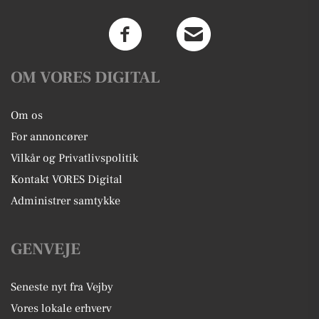
OM VORES DIGITAL
Om os
For annoncører
Vilkår og Privatlivspolitik
Kontakt VORES Digital
Administrer samtykke
GENVEJE
Seneste nyt fra Vejby
Vores lokale erhverv