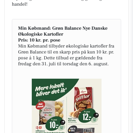
handel!
Min Købmand: Grøn Balance Nye Danske
Økologiske Kartofler
Pris: 10 kr. pr. pose
Min Købmand tilbyder økologiske kartofler fra
Grøn Balance til en skarp pris på kun 10 kr. pr.
pose á 1 kg. Dette tilbud er gældende fra
fredag den 31. juli til torsdag den 6. august.