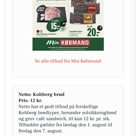
Se alle tilbud fra Min Købmand
Netto: Kohberg brød
Pris: 12 kr.
Netto har et godt tilbud på forskellige
Kohberg brødtyper, herunder solsikkerugbrød
og grov café sandwich, til kun 12 kr. pr. stk.
Tilbuddet gælder fra lørdag den 1. august til
fredag den 7. august.