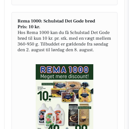
Rema 1000: Schulstad Det Gode brød
Pris: 10 kr.
Hos Rema 1000 kan du få Schulstad Det Gode
brød til kun 10 kr. pr. stk. med en vægt mellem
360-950 g. Tilbuddet er gældende fra søndag
den 2. august til lørdag den 8. august.