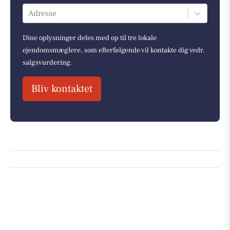
Adresse
Dine oplysninger deles med op til tre lokale
ejendomsmæglere, som efterfølgende vil kontakte dig vedr.
salgsvurdering.
Bliv kontaktet