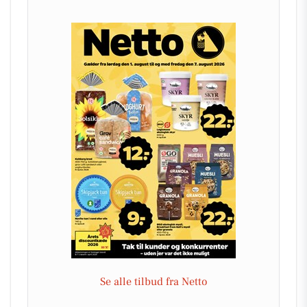
Se alle tilbud fra Netto