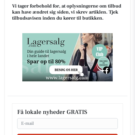
Vi tager forbehold for, at oplysningerne om tilbud
kan have ændret sig siden, vi skrev artiklen. Tjek
tilbudsavisen inden du kører til butikken.
Få lokale nyheder GRATIS
Email