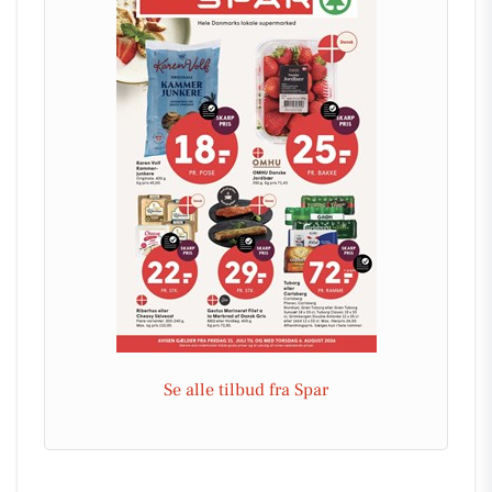
Se alle tilbud fra Spar