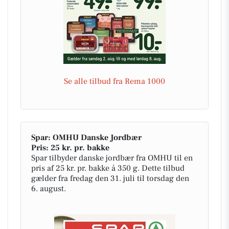
Se alle tilbud fra Rema 1000
Spar: OMHU Danske Jordbær
Pris: 25 kr. pr. bakke
Spar tilbyder danske jordbær fra OMHU til en
pris af 25 kr. pr. bakke á 350 g. Dette tilbud
gælder fra fredag den 31. juli til torsdag den
6. august.