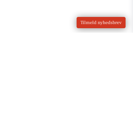
Tilmeld nyhedsbrev