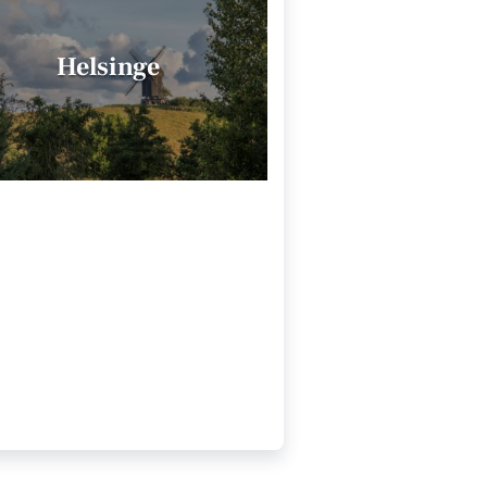
Helsinge