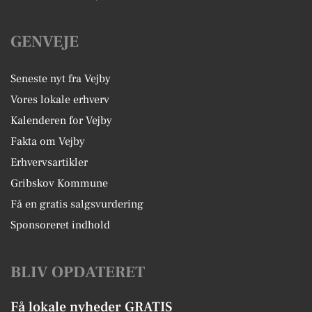
GENVEJE
Seneste nyt fra Vejby
Vores lokale erhverv
Kalenderen for Vejby
Fakta om Vejby
Erhvervsartikler
Gribskov Kommune
Få en gratis salgsvurdering
Sponsoreret indhold
BLIV OPDATERET
Få lokale nyheder GRATIS