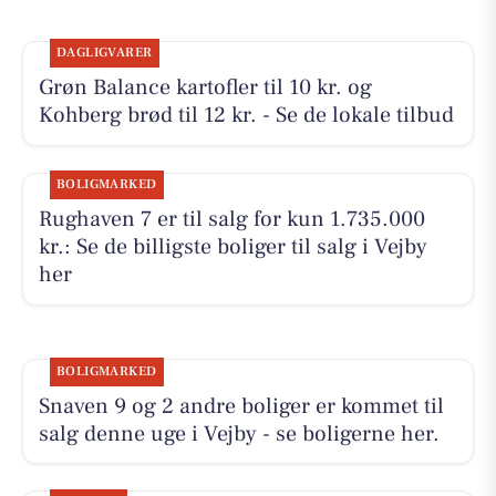
DAGLIGVARER
Grøn Balance kartofler til 10 kr. og
Kohberg brød til 12 kr. - Se de lokale tilbud
BOLIGMARKED
Rughaven 7 er til salg for kun 1.735.000
kr.: Se de billigste boliger til salg i Vejby
her
BOLIGMARKED
Snaven 9 og 2 andre boliger er kommet til
salg denne uge i Vejby - se boligerne her.