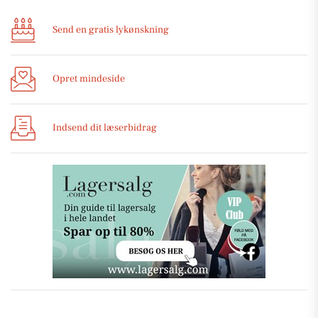
Send en gratis lykønskning
Opret mindeside
Indsend dit læserbidrag