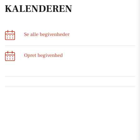
KALENDEREN
Se alle begivenheder
Opret begivenhed