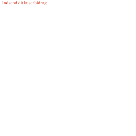
Indsend dit læserbidrag