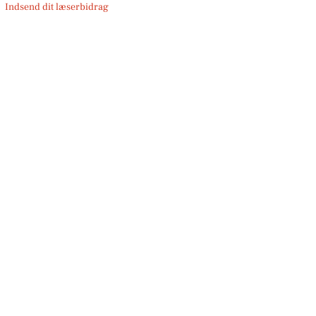
Indsend dit læserbidrag