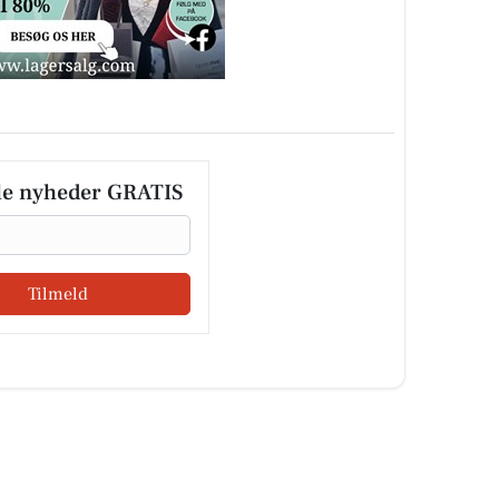
le nyheder GRATIS
Tilmeld