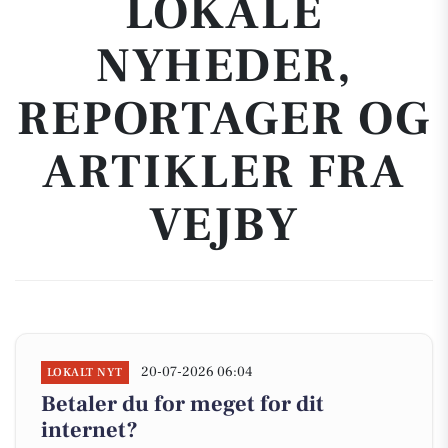
LOKALE
NYHEDER,
REPORTAGER OG
ARTIKLER FRA
VEJBY
20-07-2026 06:04
LOKALT NYT
Betaler du for meget for dit
internet?