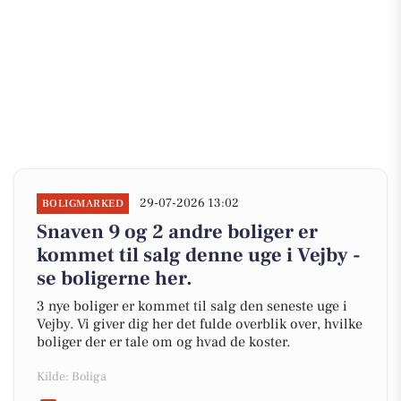
29-07-2026 13:02
BOLIGMARKED
Snaven 9 og 2 andre boliger er
kommet til salg denne uge i Vejby -
se boligerne her.
3 nye boliger er kommet til salg den seneste uge i
Vejby. Vi giver dig her det fulde overblik over, hvilke
boliger der er tale om og hvad de koster.
Kilde: Boliga