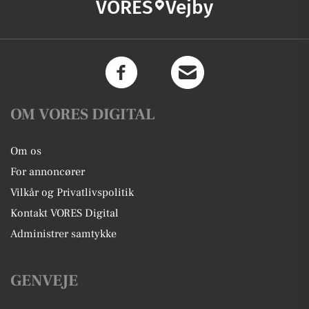
VORES
Vejby
OM VORES DIGITAL
Om os
For annoncører
Vilkår og Privatlivspolitik
Kontakt VORES Digital
Administrer samtykke
GENVEJE