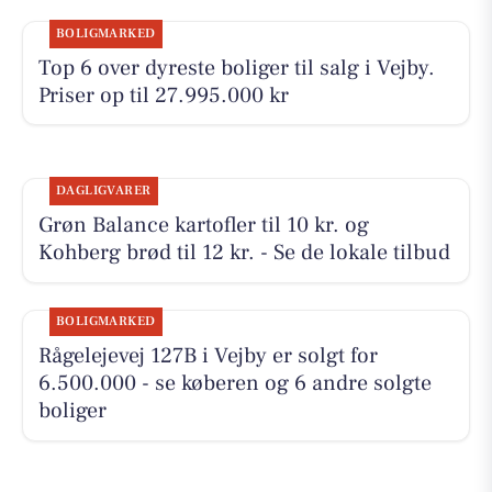
BOLIGMARKED
Top 6 over dyreste boliger til salg i Vejby.
Priser op til 27.995.000 kr
DAGLIGVARER
Grøn Balance kartofler til 10 kr. og
Kohberg brød til 12 kr. - Se de lokale tilbud
BOLIGMARKED
Rågelejevej 127B i Vejby er solgt for
6.500.000 - se køberen og 6 andre solgte
boliger