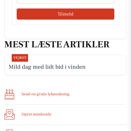
Tilmeld
MEST LÆSTE ARTIKLER
VEJRET
Mild dag med lidt bid i vinden
Send en gratis lykønskning
Opret mindeside