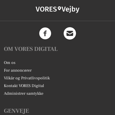
VORES
Vejby
OM VORES DIGITAL
Om os
For annoncører
Vilkår og Privatlivspolitik
Kontakt VORES Digital
Administrer samtykke
GENVEJE