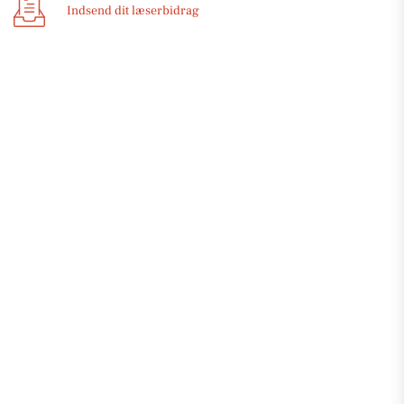
Indsend dit læserbidrag