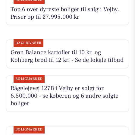
Top 6 over dyreste boliger til salg i Vejby.
Priser op til 27.995.000 kr
DAGLIGVARER
Grøn Balance kartofler til 10 kr. og
Kohberg brød til 12 kr. - Se de lokale tilbud
BOLIGMARKED
Rågelejevej 127B i Vejby er solgt for
6.500.000 - se køberen og 6 andre solgte
boliger
BOLIGMARKED