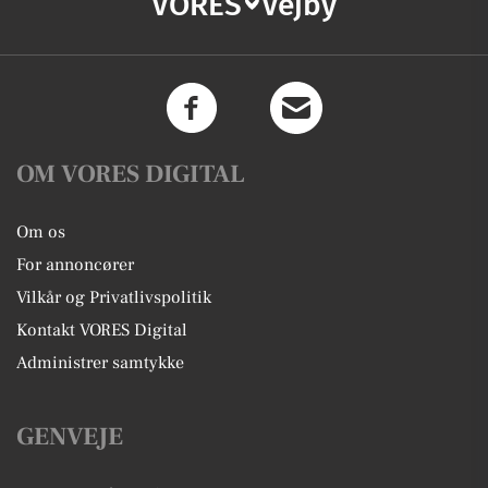
VORES
Vejby
OM VORES DIGITAL
Om os
For annoncører
Vilkår og Privatlivspolitik
Kontakt VORES Digital
Administrer samtykke
GENVEJE