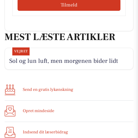
Tilmeld
MEST LÆSTE ARTIKLER
VEJRET
Sol og lun luft, men morgenen bider lidt
Send en gratis lykønskning
Opret mindeside
Indsend dit læserbidrag