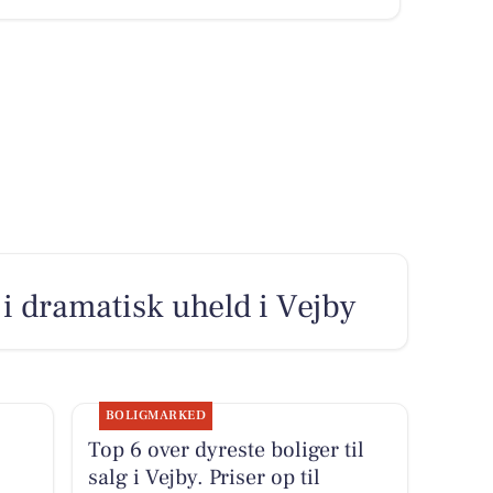
 i dramatisk uheld i Vejby
BOLIGMARKED
Top 6 over dyreste boliger til
salg i Vejby. Priser op til