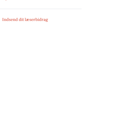
Indsend dit læserbidrag