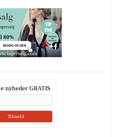
le nyheder GRATIS
Tilmeld